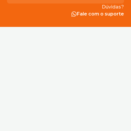
acertos club